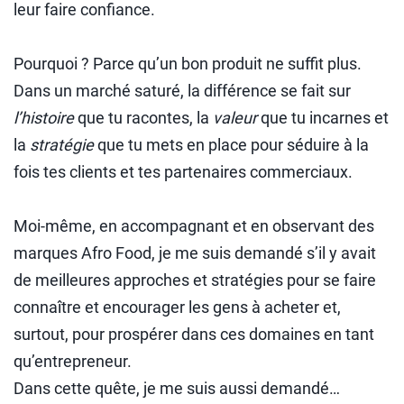
leur faire confiance.
Pourquoi ? Parce qu’un bon produit ne suffit plus.
Dans un marché saturé, la différence se fait sur
l’histoire
que tu racontes, la
valeur
que tu incarnes et
la
stratégie
que tu mets en place pour séduire à la
fois tes clients et tes partenaires commerciaux.
Moi-même, en accompagnant et en observant des
marques Afro Food, je me suis demandé s’il y avait
de meilleures approches et stratégies pour se faire
connaître et encourager les gens à acheter et,
surtout, pour prospérer dans ces domaines en tant
qu’entrepreneur.
Dans cette quête, je me suis aussi demandé…