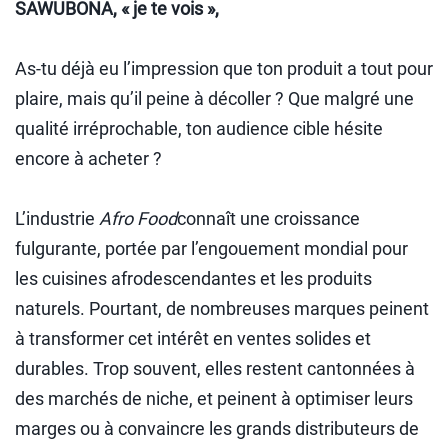
SAWUBONA, « je te vois »,
As-tu déjà eu l’impression que ton produit a tout pour
plaire, mais qu’il peine à décoller ? Que malgré une
qualité irréprochable, ton audience cible hésite
encore à acheter ?
L’industrie
Afro Food
connaît une croissance
fulgurante, portée par l’engouement mondial pour
les cuisines afrodescendantes et les produits
naturels. Pourtant, de nombreuses marques peinent
à transformer cet intérêt en ventes solides et
durables. Trop souvent, elles restent cantonnées à
des marchés de niche, et peinent à optimiser leurs
marges ou à convaincre les grands distributeurs de