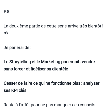
P.S.
La deuxième partie de cette série arrive très bientôt !
📢
Je parlerai de :
Le Storytelling et le Marketing par email : vendre
sans forcer et fidéliser sa clientèle
Cesser de faire ce qui ne fonctionne plus : analyser
ses KPI clés
Reste à l’affût pour ne pas manquer ces conseils