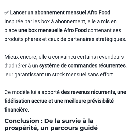
✅
Lancer un abonnement mensuel Afro Food
Inspirée par les box à abonnement, elle a mis en
place
une box mensuelle Afro Food
contenant ses
produits phares et ceux de partenaires stratégiques.
Mieux encore, elle a convaincu certains revendeurs
d’adhérer à un
système de commandes récurrentes
,
leur garantissant un stock mensuel sans effort.
Ce modèle lui a apporté
des revenus récurrents, une
fidélisation accrue et une meilleure prévisibilité
financière.
Conclusion : De la survie à la
prospérité, un parcours guidé