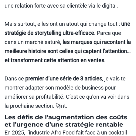
une relation forte avec sa clientèle via le digital.
Mais surtout, elles ont un atout qui change tout :
une
stratégie de storytelling ultra-efficace.
Parce que
dans un marché saturé,
les marques qui racontent la
meilleure histoire sont celles qui captent l’attention…
et transforment cette attention en ventes.
Dans ce
premier d’une série de 3 articles
, je vais te
montrer adapter son modèle de business pour
améliorer sa profitabilité. C’est ce qu’on va voir dans
la prochaine section. 🚀nt.
Les défis de l’augmentation des coûts
et l’urgence d’une stratégie rentable
En 2025, l’industrie Afro Food fait face à un cocktail