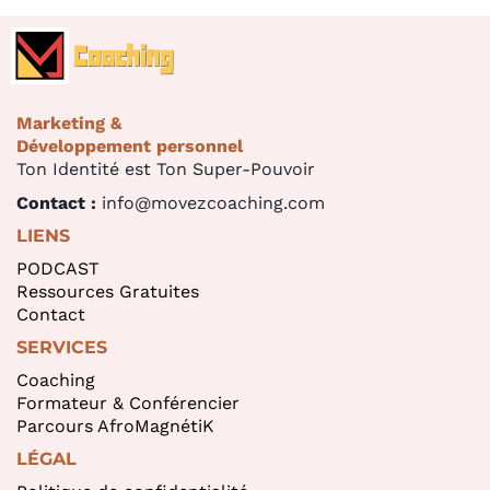
Marketing &
Développement personnel
Ton Identité est Ton Super-Pouvoir
Contact :
info@movezcoaching.com
LIENS
PODCAST
Ressources Gratuites
Contact
SERVICES
Coaching
Formateur & Conférencier
Parcours AfroMagnétiK
LÉGAL