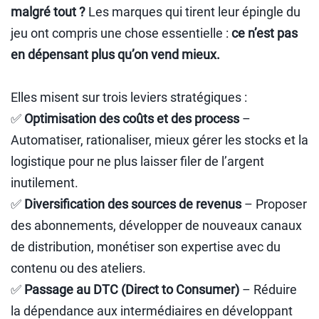
malgré tout ?
Les marques qui tirent leur épingle du
jeu ont compris une chose essentielle :
ce n’est pas
en dépensant plus qu’on vend mieux.
Elles misent sur trois leviers stratégiques :
✅
Optimisation des coûts et des process
–
Automatiser, rationaliser, mieux gérer les stocks et la
logistique pour ne plus laisser filer de l’argent
inutilement.
✅
Diversification des sources de revenus
– Proposer
des abonnements, développer de nouveaux canaux
de distribution, monétiser son expertise avec du
contenu ou des ateliers.
✅
Passage au DTC (Direct to Consumer)
– Réduire
la dépendance aux intermédiaires en développant