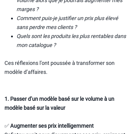
volume alors que je pourrais augmenter mes
marges ?
Comment puis-je justifier un prix plus élevé
sans perdre mes clients ?
Quels sont les produits les plus rentables dans
mon catalogue ?
Ces réflexions l’ont poussée à transformer son
modèle d’affaires.
1. Passer d’un modèle basé sur le volume à un
modèle basé sur la valeur
✅
Augmenter ses prix intelligemment