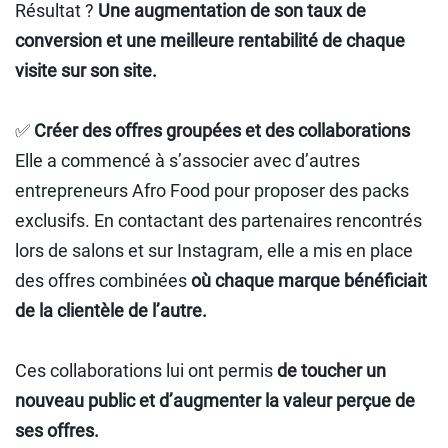
Résultat ?
Une augmentation de son taux de
conversion et une meilleure rentabilité de chaque
visite sur son site.
✅
Créer des offres groupées et des collaborations
Elle a commencé à s’associer avec d’autres
entrepreneurs Afro Food pour proposer des packs
exclusifs. En contactant des partenaires rencontrés
lors de salons et sur Instagram, elle a mis en place
des offres combinées
où chaque marque bénéficiait
de la clientèle de l’autre.
Ces collaborations lui ont permis
de toucher un
nouveau public et d’augmenter la valeur perçue de
ses offres.