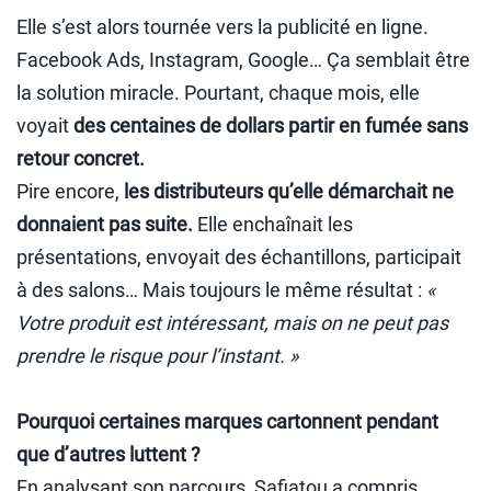
Elle s’est alors tournée vers la publicité en ligne.
Facebook Ads, Instagram, Google… Ça semblait être
la solution miracle. Pourtant, chaque mois, elle
voyait
des centaines de dollars partir en fumée sans
retour concret.
Pire encore,
les distributeurs qu’elle démarchait ne
donnaient pas suite.
Elle enchaînait les
présentations, envoyait des échantillons, participait
à des salons… Mais toujours le même résultat :
«
Votre produit est intéressant, mais on ne peut pas
prendre le risque pour l’instant. »
Pourquoi certaines marques cartonnent pendant
que d’autres luttent ?
En analysant son parcours, Safiatou a compris