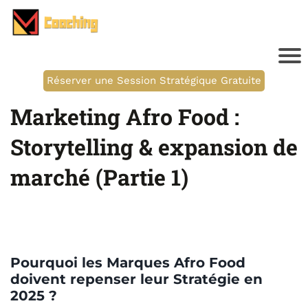
Réserver une Session Stratégique Gratuite
Marketing Afro Food :
Storytelling & expansion de
marché (Partie 1)
Pourquoi les Marques Afro Food
doivent repenser leur Stratégie en
2025 ?