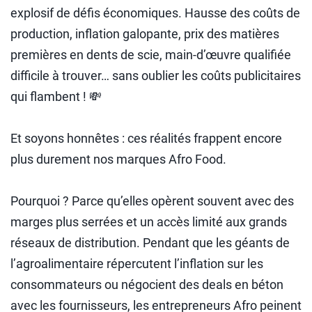
explosif de défis économiques. Hausse des coûts de
production, inflation galopante, prix des matières
premières en dents de scie, main-d’œuvre qualifiée
difficile à trouver… sans oublier les coûts publicitaires
qui flambent ! 💸
Et soyons honnêtes : ces réalités frappent encore
plus durement nos marques Afro Food.
Pourquoi ? Parce qu’elles opèrent souvent avec des
marges plus serrées et un accès limité aux grands
réseaux de distribution. Pendant que les géants de
l’agroalimentaire répercutent l’inflation sur les
consommateurs ou négocient des deals en béton
avec les fournisseurs, les entrepreneurs Afro peinent