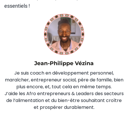
essentiels !
Jean-Philippe Vézina
Je suis coach en développement personnel,
maraîcher, entrepreneur social, père de famille, bien
plus encore, et, tout cela en même temps.
J’aide les Afro entrepreneurs & Leaders des secteurs
de l’alimentation et du bien-être souhaitant croître
et prospérer durablement.