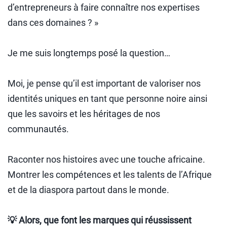
d’entrepreneurs à faire connaître nos expertises
dans ces domaines ? »
Je me suis longtemps posé la question…
Moi, je pense qu’il est important de valoriser nos
identités uniques en tant que personne noire ainsi
que les savoirs et les héritages de nos
communautés.
Raconter nos histoires avec une touche africaine.
Montrer les compétences et les talents de l’Afrique
et de la diaspora partout dans le monde.
💡 Alors, que font les marques qui réussissent