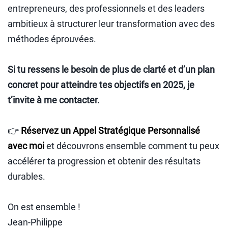
entrepreneurs, des professionnels et des leaders
ambitieux à structurer leur transformation avec des
méthodes éprouvées.
Si tu ressens le besoin de plus de clarté et d’un plan
concret pour atteindre tes objectifs en 2025, je
t’invite à me contacter.
👉
Réservez un Appel Stratégique Personnalisé
avec moi
et découvrons ensemble comment tu peux
accélérer ta progression et obtenir des résultats
durables.
On est ensemble !
Jean-Philippe