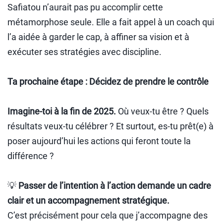
Safiatou n’aurait pas pu accomplir cette
métamorphose seule. Elle a fait appel à un coach qui
l’a aidée à garder le cap, à affiner sa vision et à
exécuter ses stratégies avec discipline.
Ta prochaine étape : Décidez de prendre le contrôle
Imagine-toi à la fin de 2025.
Où veux-tu être ? Quels
résultats veux-tu célébrer ? Et surtout, es-tu prêt(e) à
poser aujourd’hui les actions qui feront toute la
différence ?
💡
Passer de l’intention à l’action demande un cadre
clair et un accompagnement stratégique.
C’est précisément pour cela que j’accompagne des