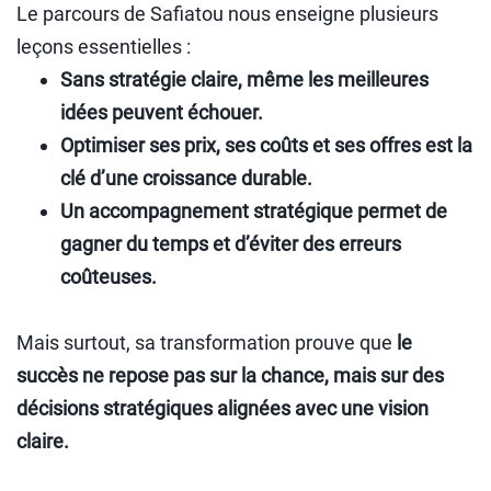
Le parcours de Safiatou nous enseigne plusieurs
leçons essentielles :
Sans stratégie claire, même les meilleures
idées peuvent échouer.
Optimiser ses prix, ses coûts et ses offres est la
clé d’une croissance durable.
Un accompagnement stratégique permet de
gagner du temps et d’éviter des erreurs
coûteuses.
Mais surtout, sa transformation prouve que
le
succès ne repose pas sur la chance, mais sur des
décisions stratégiques alignées avec une vision
claire.