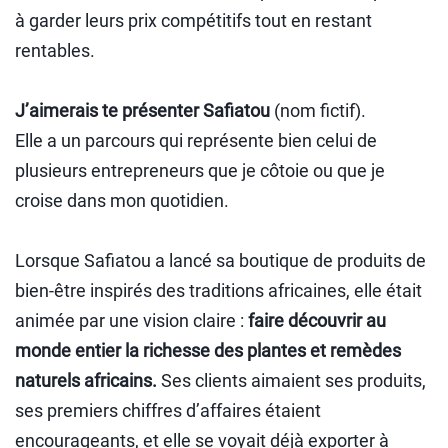
à garder leurs prix compétitifs tout en restant
rentables.
J’aimerais te présenter Safiatou
(nom fictif).
Elle a un parcours qui représente bien celui de
plusieurs entrepreneurs que je côtoie ou que je
croise dans mon quotidien.
Lorsque Safiatou a lancé sa boutique de produits de
bien-être inspirés des traditions africaines, elle était
animée par une vision claire :
faire découvrir au
monde entier la richesse des plantes et remèdes
naturels africains.
Ses clients aimaient ses produits,
ses premiers chiffres d’affaires étaient
encourageants, et elle se voyait déjà exporter à