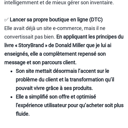
intelligemment et de mieux gérer son inventaire.
✅
Lancer sa propre boutique en ligne (DTC)
Elle avait déjà un site e-commerce, mais il ne
convertissait pas bien.
En appliquant les principes du
livre « StoryBrand » de Donald Miller que je lui ai
enseignés, elle a complètement repensé son
message et son parcours client.
Son site mettait désormais l’accent sur le
problème du client et la transformation qu’il
pouvait vivre grâce à ses produits.
Elle a simplifié son offre et optimisé
l’expérience utilisateur pour qu’acheter soit plus
fluide.