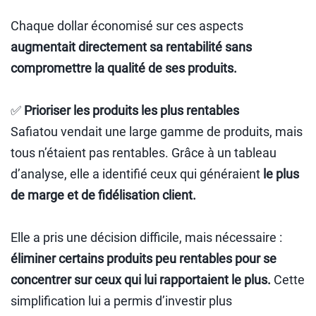
Chaque dollar économisé sur ces aspects
augmentait directement sa rentabilité sans
compromettre la qualité de ses produits.
✅
Prioriser les produits les plus rentables
Safiatou vendait une large gamme de produits, mais
tous n’étaient pas rentables. Grâce à un tableau
d’analyse, elle a identifié ceux qui généraient
le plus
de marge et de fidélisation client.
Elle a pris une décision difficile, mais nécessaire :
éliminer certains produits peu rentables pour se
concentrer sur ceux qui lui rapportaient le plus.
Cette
simplification lui a permis d’investir plus