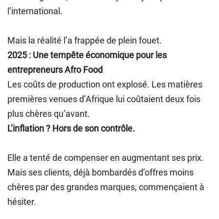
l’international.
Mais la réalité l’a frappée de plein fouet.
2025 : Une tempête économique pour les
entrepreneurs Afro Food
Les coûts de production ont explosé. Les matières
premières venues d’Afrique lui coûtaient deux fois
plus chères qu’avant.
L’inflation ? Hors de son contrôle.
Elle a tenté de compenser en augmentant ses prix.
Mais ses clients, déjà bombardés d’offres moins
chères par des grandes marques, commençaient à
hésiter.