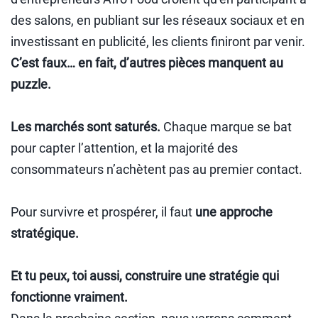
des salons, en publiant sur les réseaux sociaux et en
investissant en publicité, les clients finiront par venir.
C’est faux… en fait, d’autres pièces manquent au
puzzle.
Les marchés sont saturés.
Chaque marque se bat
pour capter l’attention, et la majorité des
consommateurs n’achètent pas au premier contact.
Pour survivre et prospérer, il faut
une approche
stratégique.
Et tu peux, toi aussi, construire une stratégie qui
fonctionne vraiment.