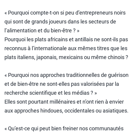
« Pourquoi compte-t-on si peu d’entrepreneurs noirs
qui sont de grands joueurs dans les secteurs de
l’alimentation et du bien-être ? »
Pourquoi les plats africains et antillais ne sont-ils pas
reconnus à l’internationale aux mêmes titres que les
plats italiens, japonais, mexicains ou même chinois ?
« Pourquoi nos approches traditionnelles de guérison
et de bien-être ne sont-elles pas valorisées par la
recherche scientifique et les médias ? »
Elles sont pourtant millénaires et n’ont rien à envier
aux approches hindoues, occidentales ou asiatiques.
« Qu’est-ce qui peut bien freiner nos communautés