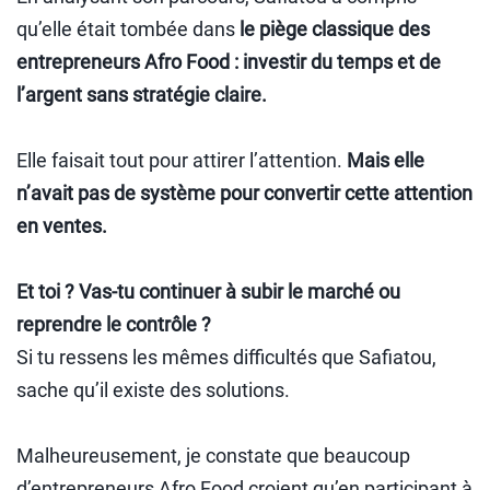
qu’elle était tombée dans
le piège classique des
entrepreneurs Afro Food : investir du temps et de
l’argent sans stratégie claire.
Elle faisait tout pour attirer l’attention.
Mais elle
n’avait pas de système pour convertir cette attention
en ventes.
Et toi ? Vas-tu continuer à subir le marché ou
reprendre le contrôle ?
Si tu ressens les mêmes difficultés que Safiatou,
sache qu’il existe des solutions.
Malheureusement, je constate que beaucoup
d’entrepreneurs Afro Food croient qu’en participant à