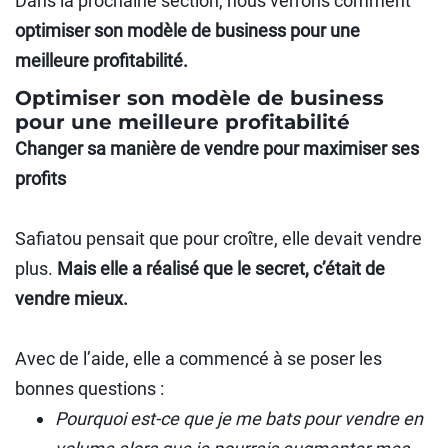
Dans la prochaine section, nous verrons comment
optimiser son modèle de business pour une
meilleure profitabilité.
Optimiser son modèle de business
pour une meilleure profitabilité
Changer sa manière de vendre pour maximiser ses
profits
Safiatou pensait que pour croître, elle devait vendre
plus.
Mais elle a réalisé que le secret, c’était de
vendre mieux.
Avec de l’aide, elle a commencé à se poser les
bonnes questions :
Pourquoi est-ce que je me bats pour vendre en