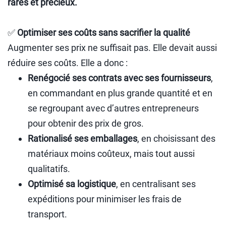
rares et précieux.
✅
Optimiser ses coûts sans sacrifier la qualité
Augmenter ses prix ne suffisait pas. Elle devait aussi
réduire ses coûts. Elle a donc :
Renégocié ses contrats avec ses fournisseurs
,
en commandant en plus grande quantité et en
se regroupant avec d’autres entrepreneurs
pour obtenir des prix de gros.
Rationalisé ses emballages
, en choisissant des
matériaux moins coûteux, mais tout aussi
qualitatifs.
Optimisé sa logistique
, en centralisant ses
expéditions pour minimiser les frais de
transport.