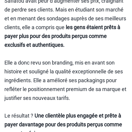
Safiatou avait peur d’augmenter ses prix, craignant
de perdre ses clients. Mais en étudiant son marché
et en menant des sondages auprès de ses meilleurs
clients, elle a compris que
les gens étaient prêts à
payer plus pour des produits perçus comme
exclusifs et authentiques.
Elle a donc revu son branding, mis en avant son
histoire et souligné la qualité exceptionnelle de ses
ingrédients. Elle a amélioré ses packagings pour
refléter le positionnement premium de sa marque et
justifier ses nouveaux tarifs.
Le résultat ?
Une clientèle plus engagée et prête à
payer davantage pour des produits perçus comme